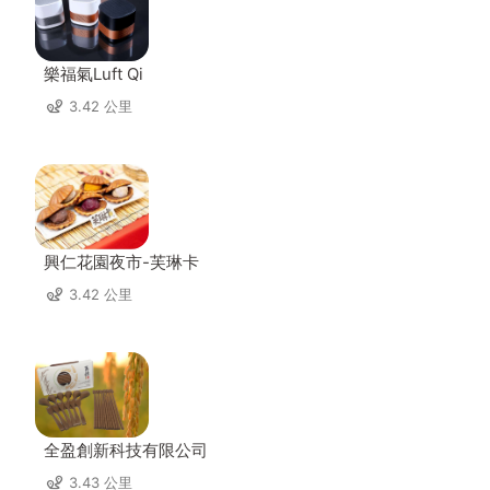
樂福氣Luft Qi
3.42 公里
興仁花園夜市-芙琳卡
3.42 公里
全盈創新科技有限公司
3.43 公里