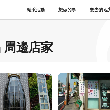
精采活動
想做的事
想去的地
 周邊店家