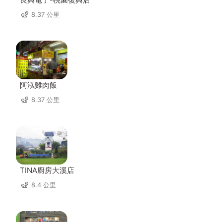
8.37 公里
阿泓雞肉飯
8.37 公里
TINA廚房大溪店
8.4 公里