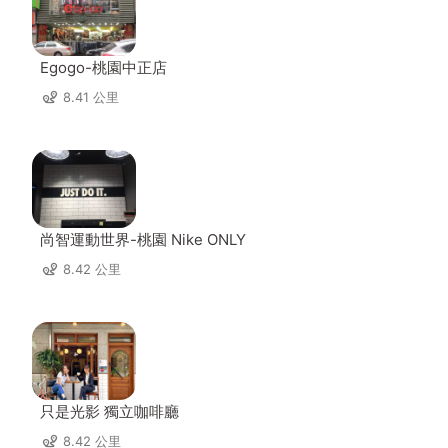
Egogo-桃園中正店
8.41 公里
尚智運動世界-桃園 Nike ONLY
8.42 公里
只是光影 獨立咖啡廳
8.42 公里