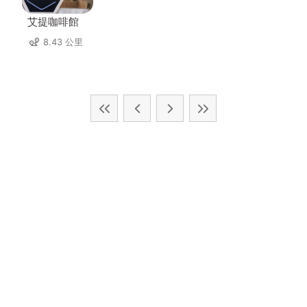
艾提咖啡館
8.43 公里