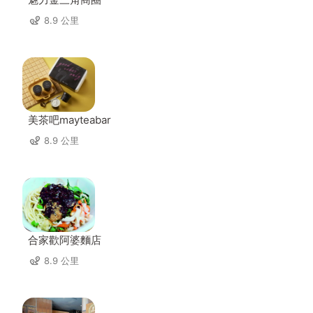
8.9 公里
美茶吧mayteabar
8.9 公里
合家歡阿婆麵店
8.9 公里