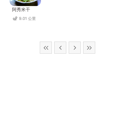
阿秀米干
9.01 公里