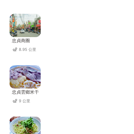
忠貞商圈
8.95 公里
忠貞雲鄉米干
9 公里