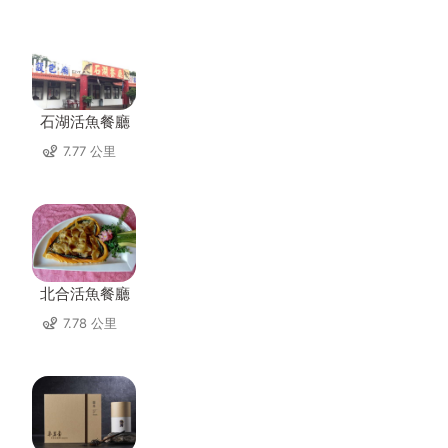
石湖活魚餐廳
7.77 公里
北合活魚餐廳
7.78 公里