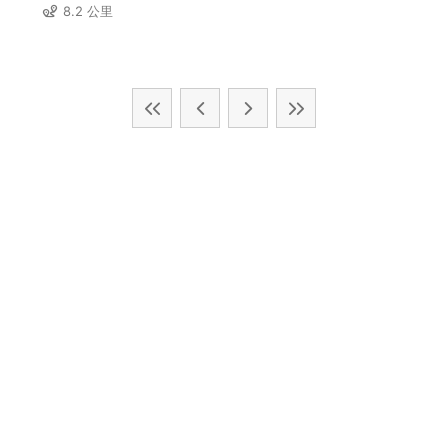
8.2 公里