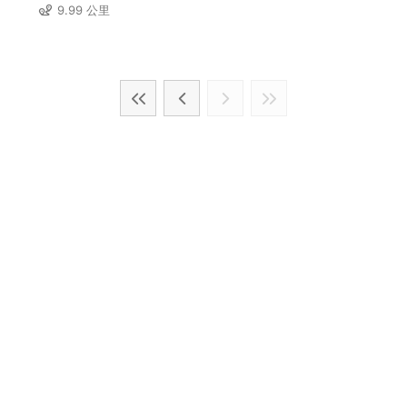
9.99 公里