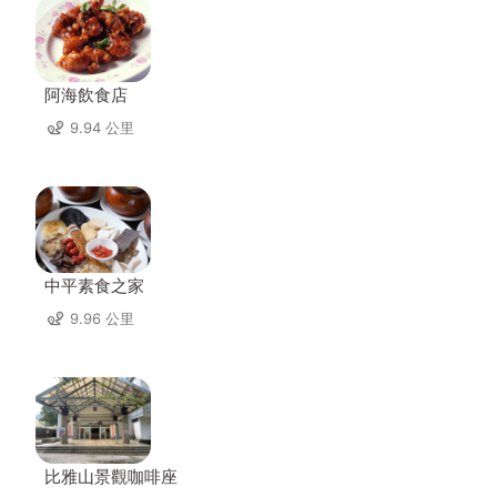
阿海飲食店
9.94 公里
中平素食之家
9.96 公里
比雅山景觀咖啡座