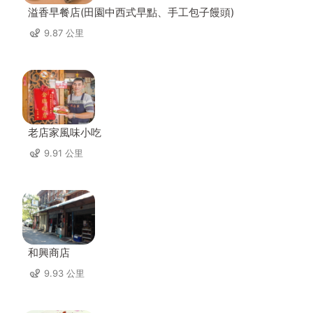
溢香早餐店(田園中西式早點、手工包子饅頭)
9.87 公里
老店家風味小吃
9.91 公里
和興商店
9.93 公里