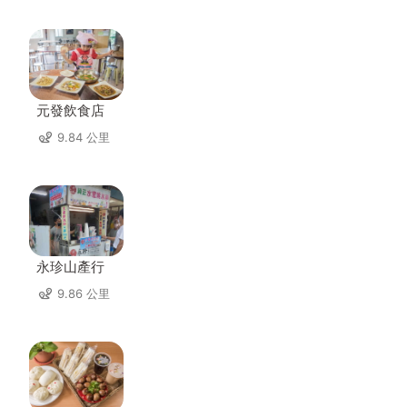
元發飲食店
9.84 公里
永珍山產行
9.86 公里