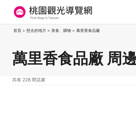
跳
到
主
要
桃園觀光導覽網
:::
首頁
>
想去的地方
>
美食、購物
>
萬里香食品廠
內
容
區
萬里香食品廠 周
塊
共有 228 間店家