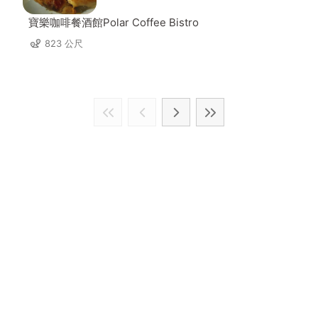
寶樂咖啡餐酒館Polar Coffee Bistro
823 公尺