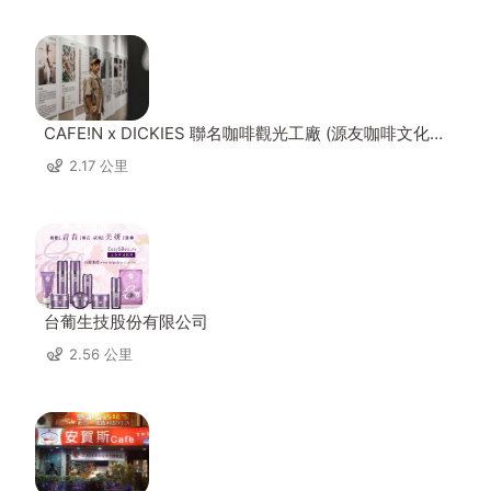
CAFE!N x DICKIES 聯名咖啡觀光工廠 (源友咖啡文化園
區)
2.17 公里
台葡生技股份有限公司
2.56 公里