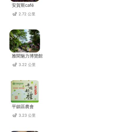
安賀斯café
2.72 公里
雅聞魅力博覽館
3.22 公里
平鎮區農會
3.23 公里