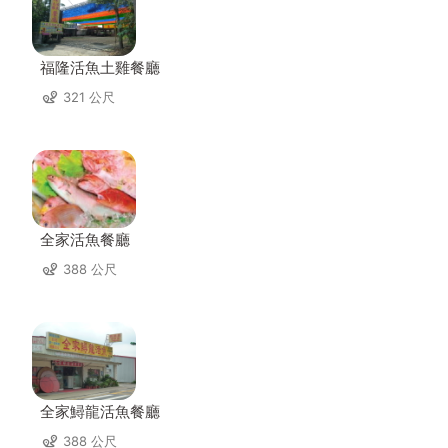
福隆活魚土雞餐廳
321 公尺
全家活魚餐廳
388 公尺
全家鱘龍活魚餐廳
388 公尺