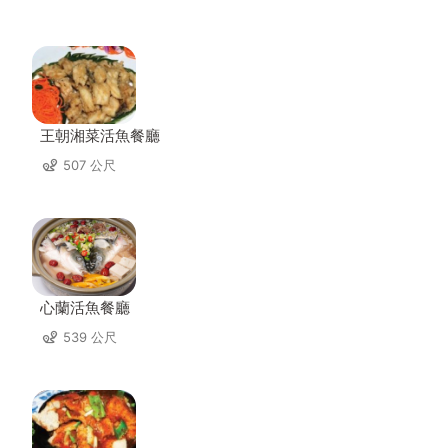
王朝湘菜活魚餐廳
507 公尺
心蘭活魚餐廳
539 公尺