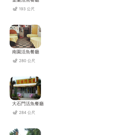
193 公尺
南園活魚餐廳
280 公尺
大石門活魚餐廳
284 公尺