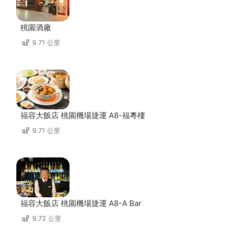
桃園酒廠
9.71 公里
福容大飯店 桃園機場捷運 A8-福粵樓
9.71 公里
福容大飯店 桃園機場捷運 A8-A Bar
9.72 公里