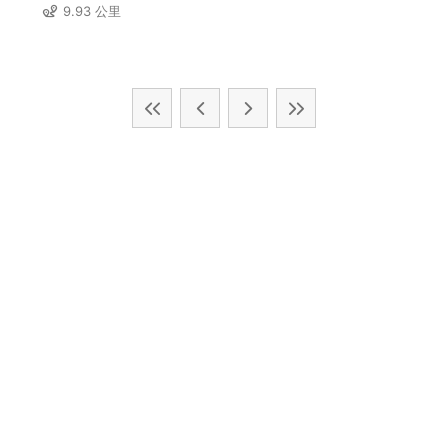
9.93 公里