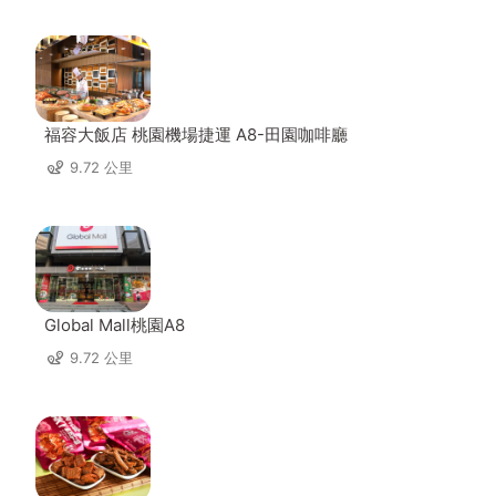
福容大飯店 桃園機場捷運 A8-田園咖啡廳
9.72 公里
Global Mall桃園A8
9.72 公里