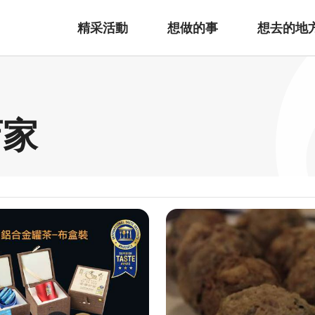
精采活動
想做的事
想去的地
店家