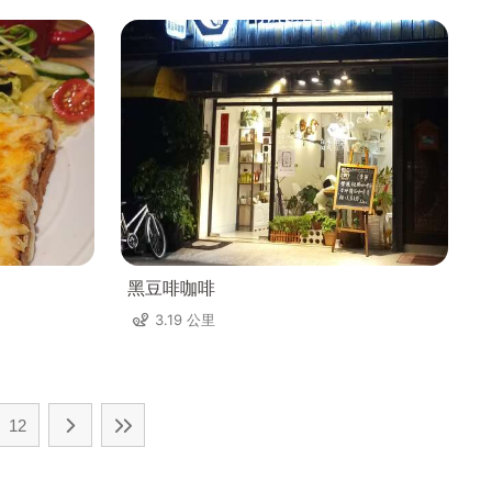
黑豆啡咖啡
3.19 公里
12