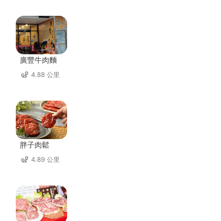
廣豐牛肉麵
4.88 公里
胖子肉鬆
4.89 公里