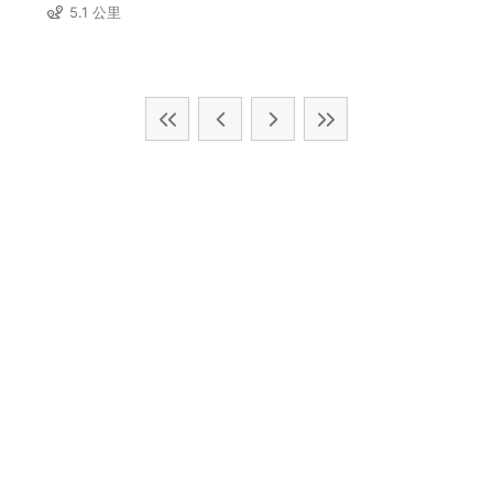
5.1 公里