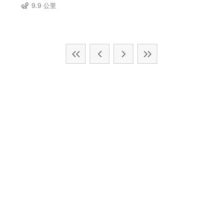
9.9 公里