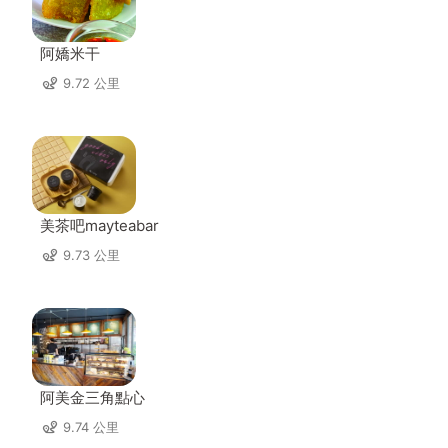
阿嬌米干
9.72 公里
美茶吧mayteabar
9.73 公里
阿美金三角點心
9.74 公里