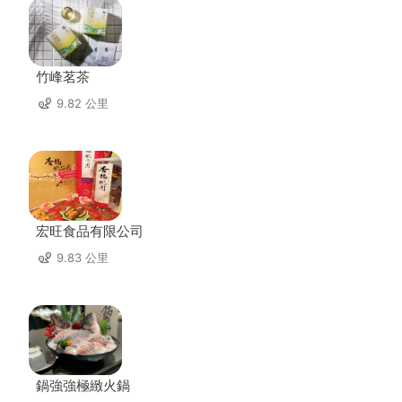
竹峰茗茶
9.82 公里
宏旺食品有限公司
9.83 公里
鍋強強極緻火鍋