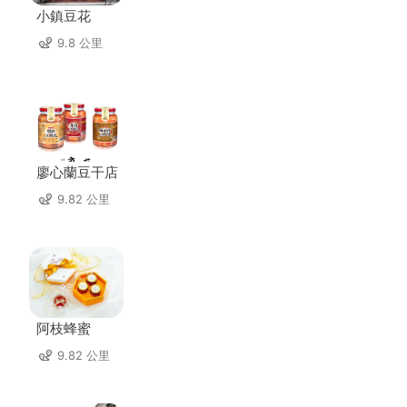
小鎮豆花
9.8 公里
廖心蘭豆干店
9.82 公里
阿枝蜂蜜
9.82 公里