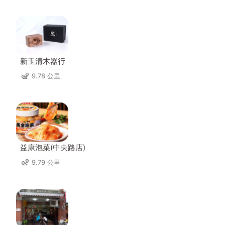
新玉清木器行
9.78 公里
益康泡菜(中央路店)
9.79 公里