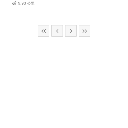
9.93 公里