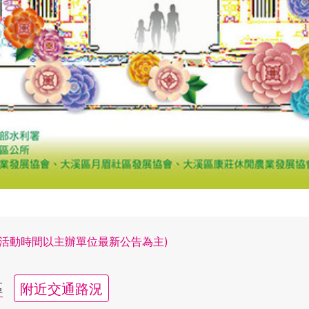
(活動時間以主辦單位最新公告為主)
附近交通路況
區