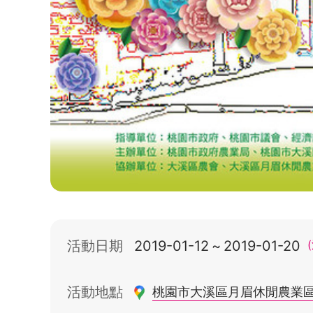
活動日期
2019-01-12
~
2019-01-20
活動地點
桃園市大溪區月眉休閒農業