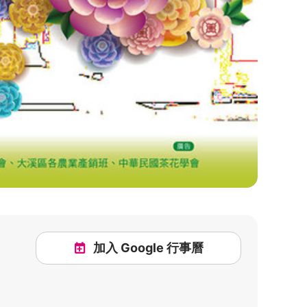
加入 Google 行事曆