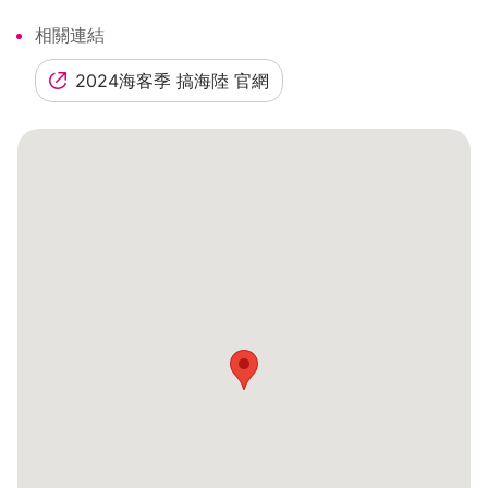
相關連結
2024海客季 搞海陸 官網