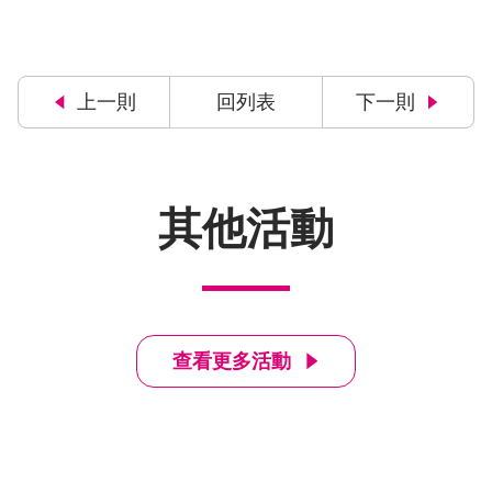
上一則
回列表
下一則
其他活動
查看更多活動