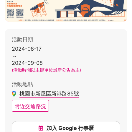
活動日期
2024-08-17
~
2024-09-08
(活動時間以主辦單位最新公告為主)
活動地點
桃園市新屋區新港路85號
附近交通路況
加入 Google 行事曆