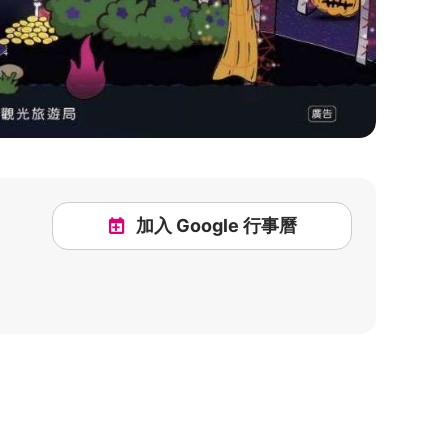
加入 Google 行事曆