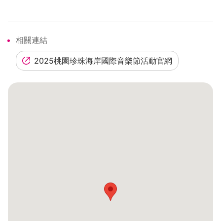
相關連結
2025桃園珍珠海岸國際音樂節活動官網