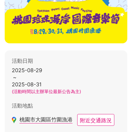
活動日期
2025-08-29
~
2025-08-31
(活動時間以主辦單位最新公告為主)
活動地點
附近交通路況
桃園市大園區竹圍漁港