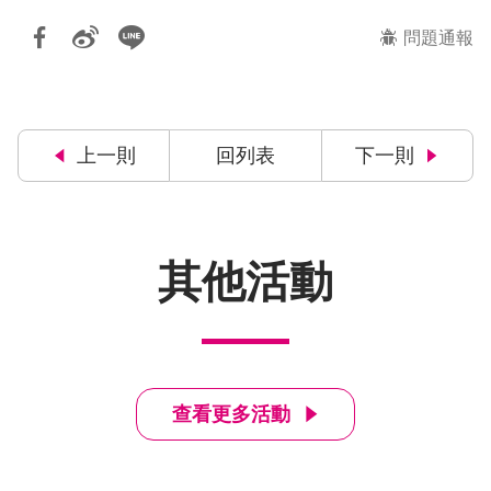
問題通報
上一則
回列表
下一則
其他活動
查看更多活動