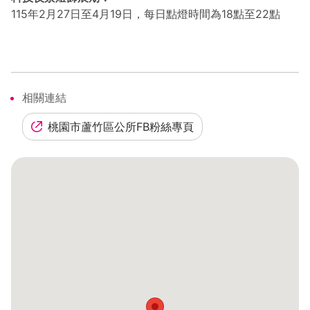
115年2月27日至4月19日，每日點燈時間為18點至22點
相關連結
桃園市蘆竹區公所FB粉絲專頁