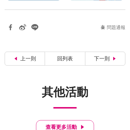
問題通報
上一則
回列表
下一則
其他活動
查看更多活動