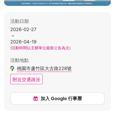
活動日期
2026-02-27
~
2026-04-19
(活動時間以主辦單位最新公告為主)
活動地點
桃園市蘆竹區大古路228號
附近交通路況
加入 Google 行事曆