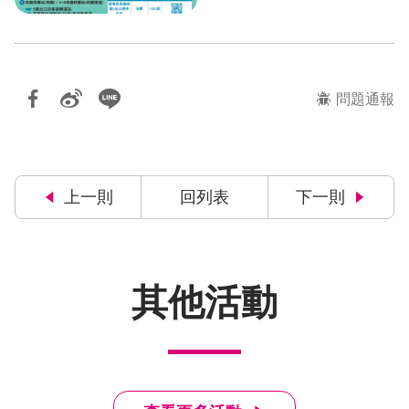
問題通報
上一則
回列表
下一則
其他活動