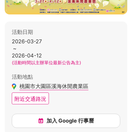
活動日期
2026-03-27
~
2026-04-12
(活動時間以主辦單位最新公告為主)
活動地點
桃園市大園區溪海休閒農業區
附近交通路況
加入 Google 行事曆