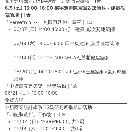
陳宇進與陳宣誠對談講座－建築教育論壇｜1倉
6/5 (五) 15:00-16:00 陳宇進與陳宣誠對談講座 - 建築教
育論壇｜1倉
「Verse^n n=∞｜無限再延伸」講座｜1倉
06/07 (日) 14:00-16:00 行一建築_彭文苑建築師
06/13 (六) 14:00-16:00 田中央建築_黃聲遠建築師
06/14 (日) 15:00-17:00 Q-LAB_曾柏庭建築師
06/20 (六) 14:00-16:00 JJP_謝偉士建築師x張元琳建
築師
「中壢茲克建築獎」頒獎活動｜1倉
06/21（日）15:00-16:00
免費入場
中原商業設計學系113級研究所畢業展活動
「印記製造所」工作坊｜10倉
06/07（日）12:00-16:00，共5場
06/13（六）11:00-16:00，共6場