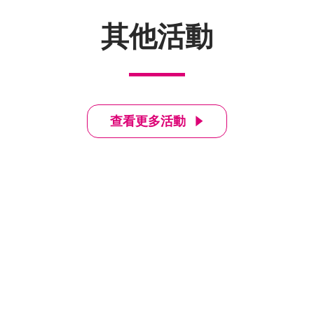
其他活動
查看更多活動