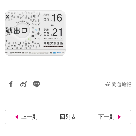
問題通報
上一則
回列表
下一則