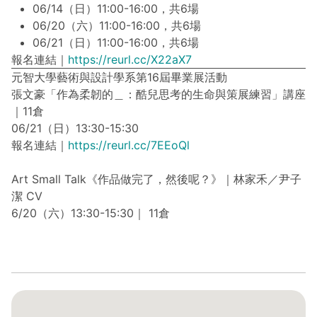
06/14（日）11:00-16:00，共6場
06/20（六）11:00-16:00，共6場
06/21（日）11:00-16:00，共6場
報名連結｜
https://reurl.cc/X22aX7
元智大學藝術與設計學系第16屆畢業展活動
張文豪「作為柔韌的＿：酷兒思考的生命與策展練習」講座
｜11倉
06/21（日）13:30-15:30
報名連結｜
https://reurl.cc/7EEoQl
Art Small Talk《作品做完了，然後呢？》｜林家禾／尹子
潔 CV
6/20（六）13:30-15:30｜ 11倉