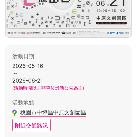
活動日期
2026-05-16
~
2026-06-21
(活動時間以主辦單位最新公告為主)
活動地點
桃園市中壢區中原文創園區
附近交通路況