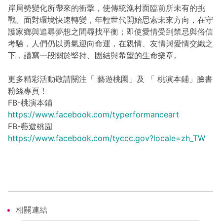
岸局勢變化所帶來的衝擊，使傳統漁村面臨前所未有的挑
戰。面對環境快速轉變，年輕世代開始思索未來方向，在守
護家鄉與追尋夢想之間尋找平衡；即使愛情受到禁忌與俗信
考驗，人們仍以勇氣迎向命運，在親情、友情與愛情交織之
下，譜寫一段關於堅持、團結與希望的生命樂章。
更多精彩活動敬請關注「 藝遊桃園」及 「 桃演本鋪」臉書
粉絲專頁！
FB-桃演本鋪
https://www.facebook.com/typerformanceart
FB-藝遊桃園
https://www.facebook.com/tyccc.gov?locale=zh_TW
相關連結