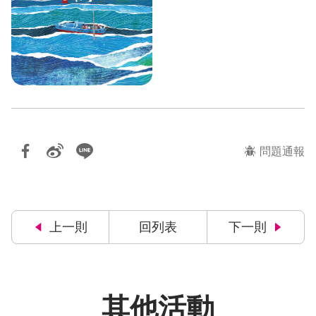
問題通報
上一則
回列表
下一則
其他活動