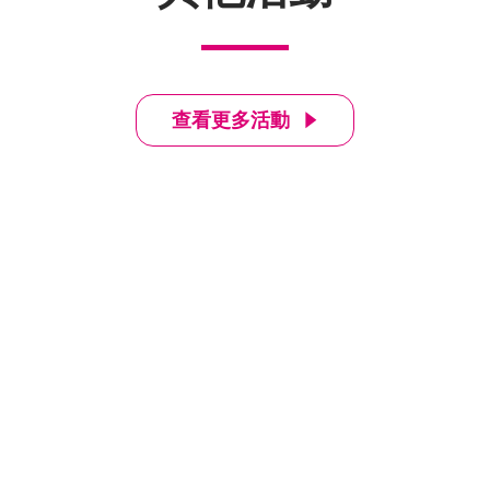
查看更多活動