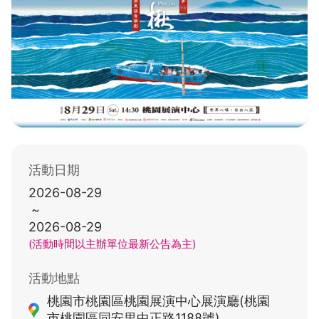
活動日期
2026-08-29
~
2026-08-29
(活動時間以主辦單位最新公告為主)
活動地點
桃園市桃園區桃園展演中心展演廳(桃園
市桃園區同安里中正路1188號)