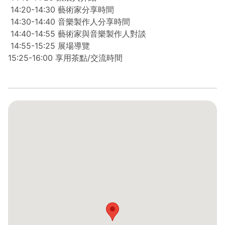
14:20-14:30 藝術家分享時間
14:30-14:40 音樂製作人分享時間
14:40-14:55 藝術家與音樂製作人對談
14:55-15:25 展場導覽
15:25-16:00 享用茶點/交流時間