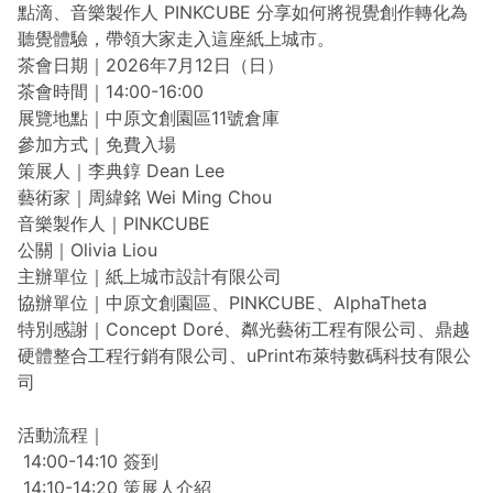
點滴、音樂製作人 PINKCUBE 分享如何將視覺創作轉化為
聽覺體驗，帶領大家走入這座紙上城市。
茶會日期｜2026年7月12日（日）
茶會時間｜14:00-16:00
展覽地點｜中原文創園區11號倉庫
參加方式｜免費入場
策展人｜李典錞 Dean Lee
藝術家｜周緯銘 Wei Ming Chou
音樂製作人｜PINKCUBE
公關｜Olivia Liou
主辦單位｜紙上城市設計有限公司
協辦單位｜中原文創園區、PINKCUBE、AlphaTheta
特別感謝｜Concept Doré、粼光藝術工程有限公司、鼎越
硬體整合工程行銷有限公司、uPrint布萊特數碼科技有限公
司
活動流程｜
14:00-14:10 簽到
14:10-14:20 策展人介紹