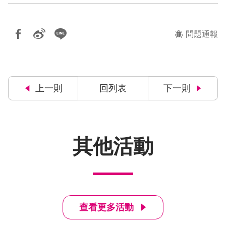
問題通報
上一則
回列表
下一則
其他活動
查看更多活動