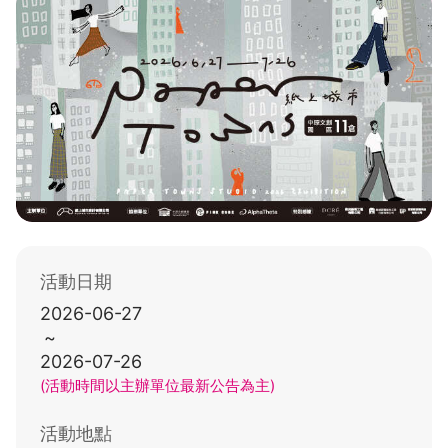
活動日期
2026-06-27
~
2026-07-26
(活動時間以主辦單位最新公告為主)
活動地點