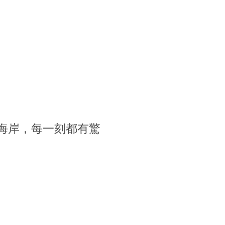
海岸，每一刻都有驚