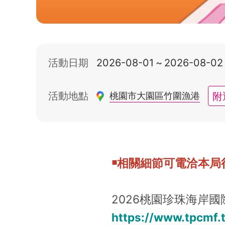
活動日期
2026-08-01
~
2026-08-02
附
活動地點
桃園市大園區竹圍漁港
￭相關細節可電洽本局行銷科
2026桃園珍珠海岸
https://www.tpcmf.