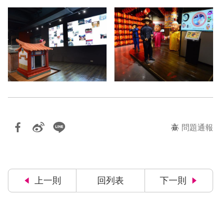
問題通報
上一則
回列表
下一則