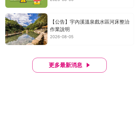
【公告】宇內溪溫泉戲水區河床整治
作業說明
2026-08-05
更多最新消息