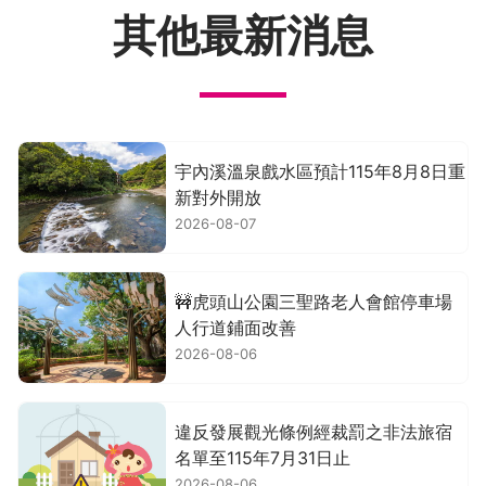
其他最新消息
宇內溪溫泉戲水區預計115年8月8日重
新對外開放
2026-08-07
🚧虎頭山公園三聖路老人會館停車場
人行道鋪面改善
2026-08-06
違反發展觀光條例經裁罰之非法旅宿
名單至115年7月31日止
2026-08-06