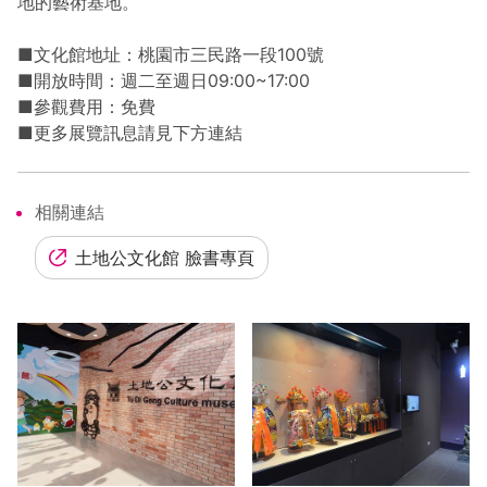
地的藝術基地。
■文化館地址：桃園市三民路一段100號
■開放時間：週二至週日09:00~17:00
■參觀費用：免費
■更多展覽訊息請見下方連結
相關連結
土地公文化館 臉書專頁