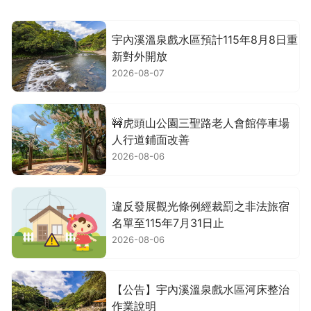
宇內溪溫泉戲水區預計115年8月8日重
新對外開放
2026-08-07
🚧虎頭山公園三聖路老人會館停車場
人行道鋪面改善
2026-08-06
違反發展觀光條例經裁罰之非法旅宿
名單至115年7月31日止
2026-08-06
【公告】宇內溪溫泉戲水區河床整治
作業說明