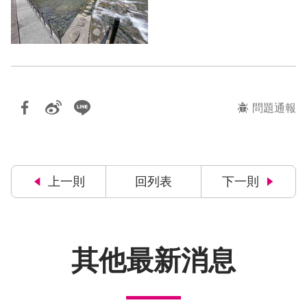
問題通報
上一則
回列表
下一則
其他最新消息