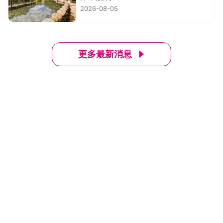
2026-08-05
更多最新消息