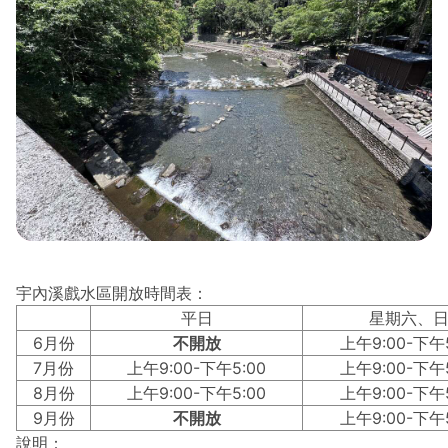
宇內溪戲水區開放時間表：
平日
星期六、
6月份
不開放
上午9:00-下午5
7月份
上午9:00-下午5:00
上午9:00-下午5
8月份
上午9:00-下午5:00
上午9:00-下午5
9月份
不開放
上午9:00-下午5
說明：