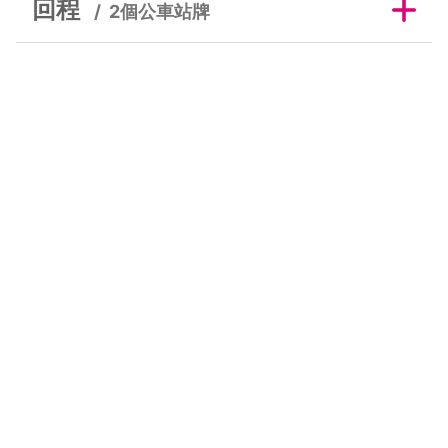
回程
2個公車站牌