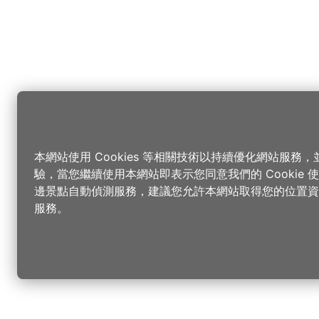
本網站使用 Cookies 等相關技術以持續優化網站服務
驗，當您繼續使用本網站即表示您同意我們的 Cookie
邊景點自動偵測服務，建議您允許本網站取得您的位置資
服務。