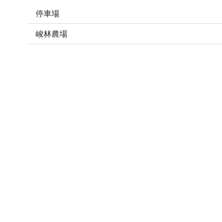
停車場
峻林農場