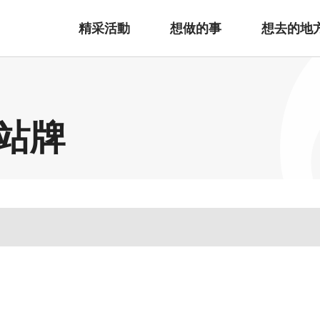
精采活動
想做的事
想去的地
站牌