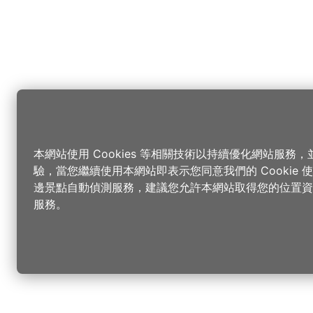
本網站使用 Cookies 等相關技術以持續優化網站服務
驗，當您繼續使用本網站即表示您同意我們的 Cookie
邊景點自動偵測服務，建議您允許本網站取得您的位置資
服務。