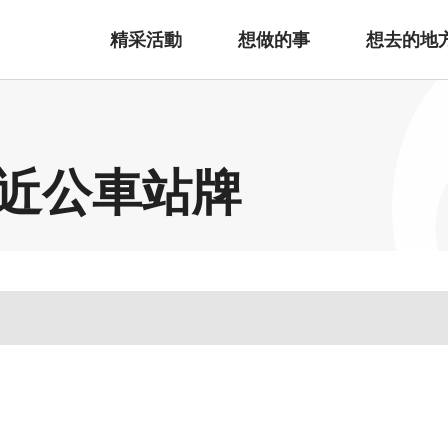
精采活動
想做的事
想去的地
近公車站牌