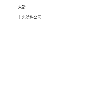
大崙
中央塗料公司