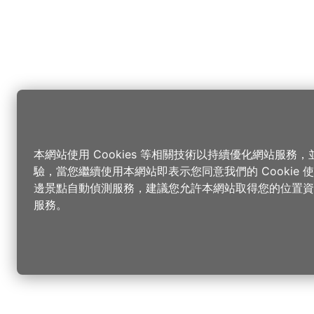
本網站使用 Cookies 等相關技術以持續優化網站服務
驗，當您繼續使用本網站即表示您同意我們的 Cookie
邊景點自動偵測服務，建議您允許本網站取得您的位置資
服務。