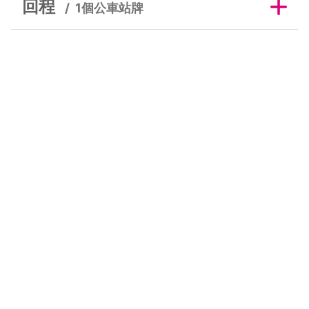
回程
1個公車站牌