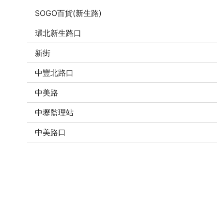
SOGO百貨(新生路)
環北新生路口
新街
中豐北路口
中美路
中壢監理站
中美路口