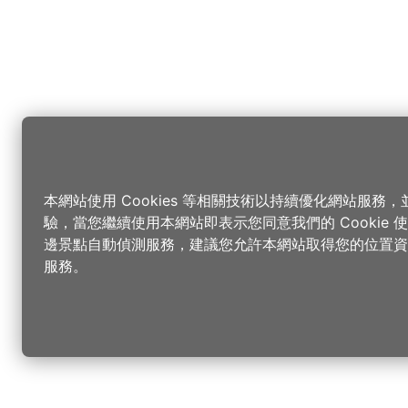
本網站使用 Cookies 等相關技術以持續優化網站服務
驗，當您繼續使用本網站即表示您同意我們的 Cookie
邊景點自動偵測服務，建議您允許本網站取得您的位置資
服務。