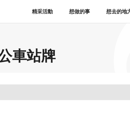
精采活動
想做的事
想去的地
公車站牌