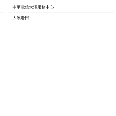
中華電信大溪服務中心
大溪老街