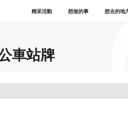
精采活動
想做的事
想去的地
公車站牌