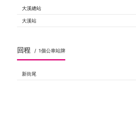
大溪總站
大溪站
回程
1個公車站牌
新街尾