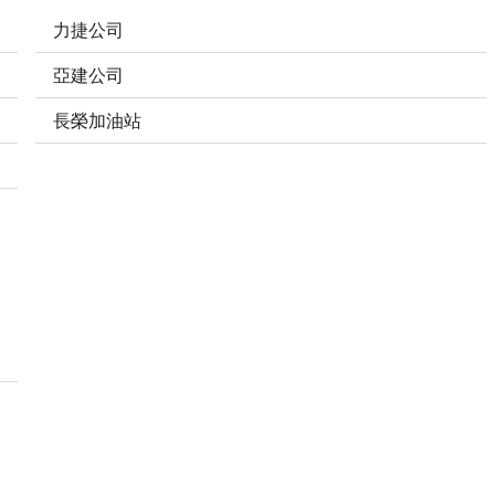
力捷公司
亞建公司
長榮加油站