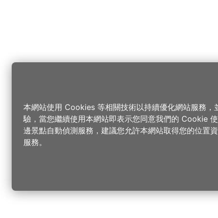
本網站使用 Cookies 等相關技術以持續優化網站服務
驗，當您繼續使用本網站即表示您同意我們的 Cookie
邊景點自動偵測服務，建議您允許本網站取得您的位置資
服務。