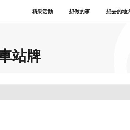
精采活動
想做的事
想去的地
車站牌