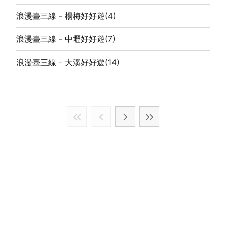
浪漫臺三線﹣楊梅好好遊
(4)
浪漫臺三線﹣中壢好好遊
(7)
浪漫臺三線﹣大溪好好遊
(14)