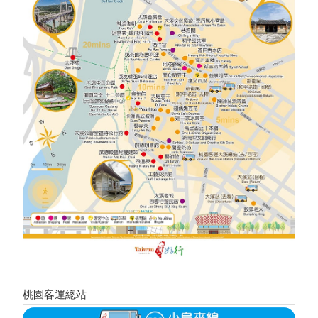
桃園客運總站