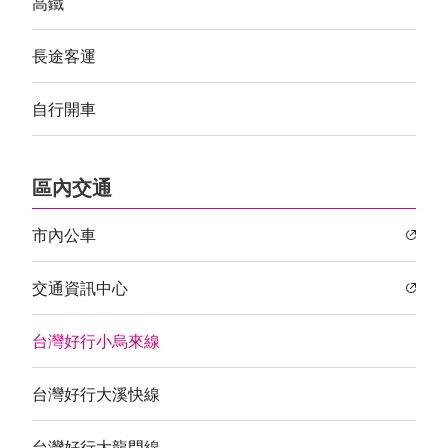
高鐵
長途客運
自行開車
區內交通
市內公車
交通資訊中心
台灣好行小烏來線
台灣好行大溪快線
台灣好行大龍門線