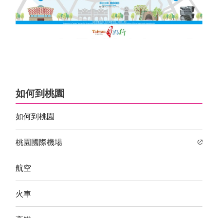
如何到桃園
如何到桃園
桃園國際機場
航空
火車