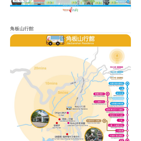
角板山行館