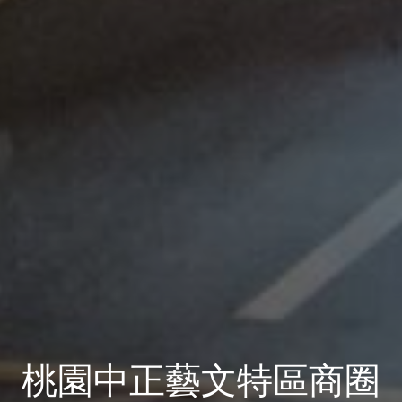
桃園中正藝文特區商圈