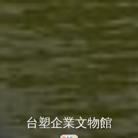
台塑企業文物館