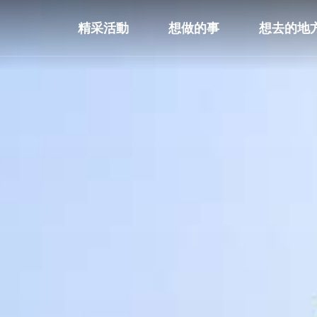
精采活動
想做的事
想去的地