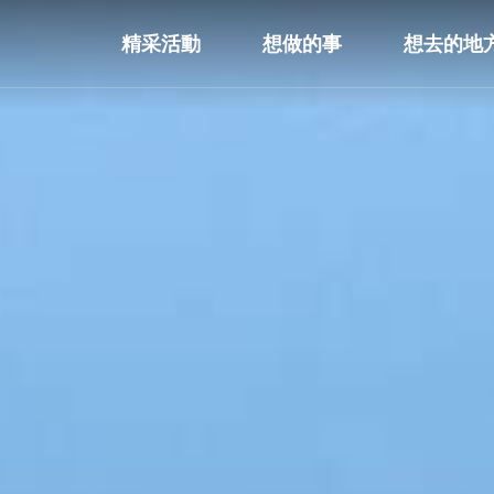
精采活動
想做的事
想去的地