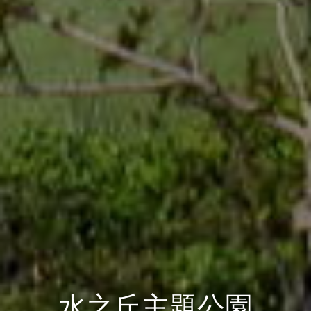
水之丘主題公園