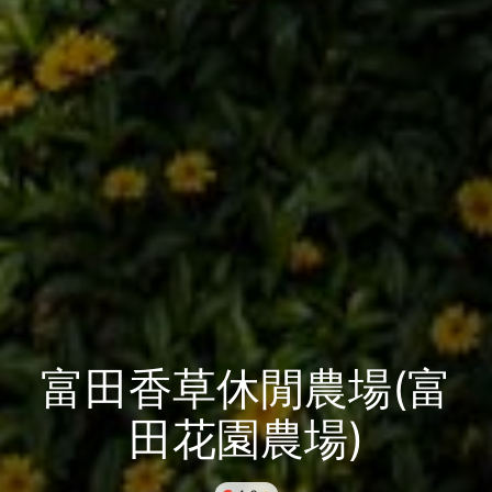
富田香草休閒農場(富
田花園農場)