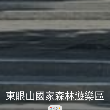
東眼山國家森林遊樂區
4.5