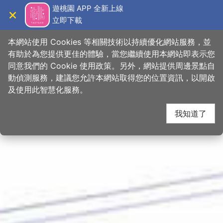
跳
桃園觀光導覽網
遊桃園 APP 全新上線
到
立即下載
導覽
關閉
主
首頁
>
想去的地方
>
景點
>
景點搜尋
要
本網站使用 Cookies 等相關技術以持續優化網站服務，並
內
有助於為您提供更佳的體驗，當您繼續使用本網站即表示您
容
同意我們的 Cookie 使用政策。另外，網站提供周邊景點自
區
動偵測服務，建議您允許本網站取得您的位置資訊，以開啟
下一
塊
及使用此智慧化服務。
我知道了
網友推推
關閉
【
#跟著小桃走
雙十連假來慈湖潮復刻 🇹🇼】