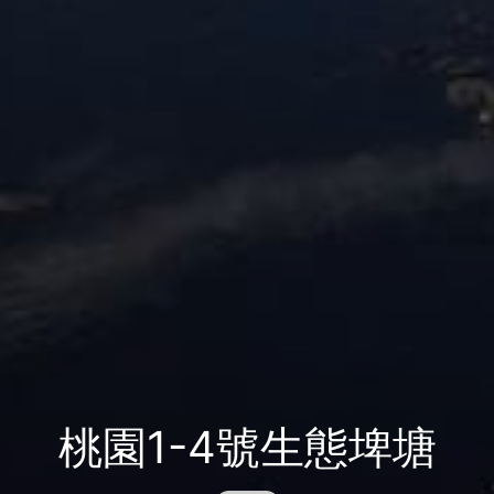
桃園1-4號生態埤塘