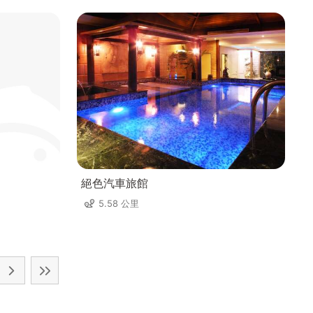
絕色汽車旅館
5.58 公里