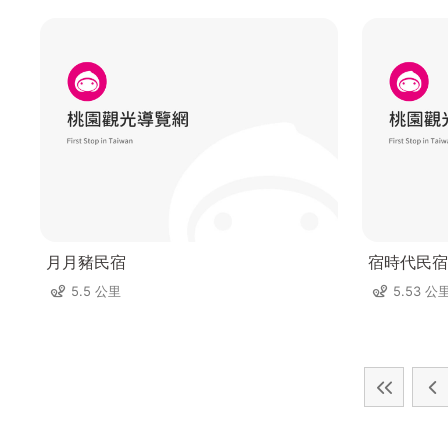
月月豬民宿
宿時代民宿
5.5 公里
5.53 公