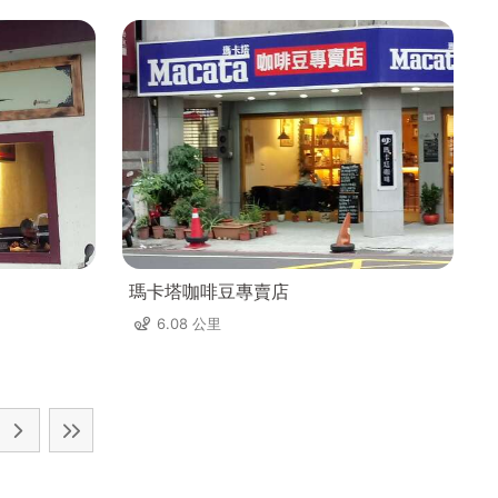
瑪卡塔咖啡豆專賣店
6.08 公里