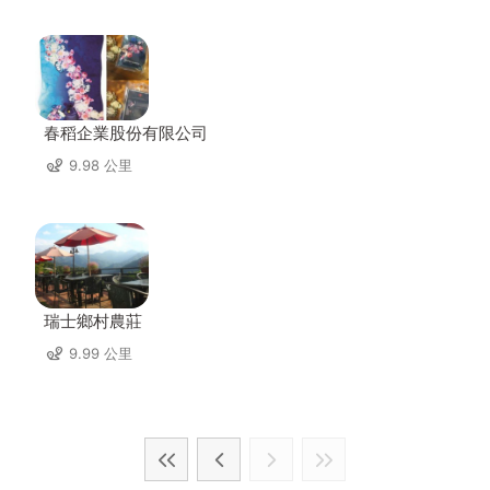
春稻企業股份有限公司
9.98 公里
瑞士鄉村農莊
9.99 公里