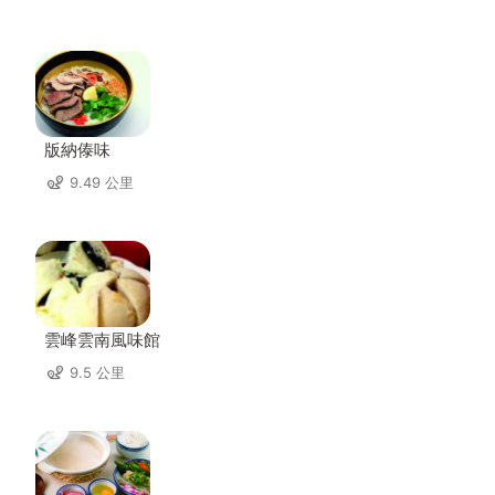
版納傣味
9.49 公里
雲峰雲南風味館
9.5 公里