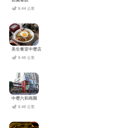
9.44 公里
美生餐室中壢店
9.46 公里
中壢六和商圈
9.46 公里